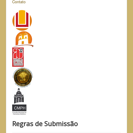
Contato
Regras de Submissão