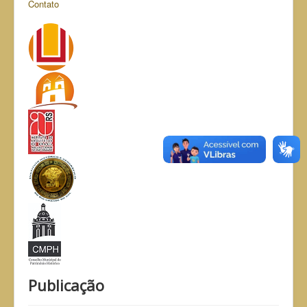
Contato
Publicação